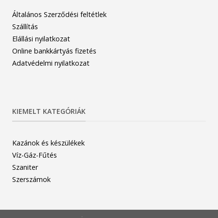
Általános Szerződési feltétlek
Szállítás
Elállási nyilatkozat
Online bankkártyás fizetés
Adatvédelmi nyilatkozat
KIEMELT KATEGÓRIÁK
Kazánok és készülékek
Víz-Gáz-Fűtés
Szaniter
Szerszámok