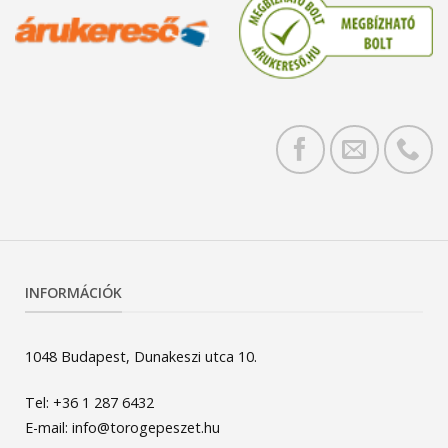
INFORMÁCIÓK
1048 Budapest, Dunakeszi utca 10.
Tel: +36 1 287 6432
E-mail: info@torogepeszet.hu