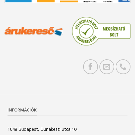
INFORMÁCIÓK
1048 Budapest, Dunakeszi utca 10.