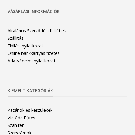
VÁSÁRLÁSI INFORMÁCIÓK
Általános Szerződési feltétlek
Szállítás
Elállási nyilatkozat
Online bankkártyás fizetés
Adatvédelmi nyilatkozat
KIEMELT KATEGÓRIÁK
Kazánok és készülékek
Víz-Gáz-Fűtés
Szaniter
Szerszámok