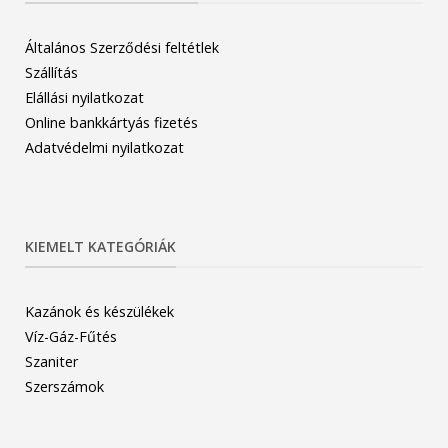
Általános Szerződési feltétlek
Szállítás
Elállási nyilatkozat
Online bankkártyás fizetés
Adatvédelmi nyilatkozat
KIEMELT KATEGÓRIÁK
Kazánok és készülékek
Víz-Gáz-Fűtés
Szaniter
Szerszámok