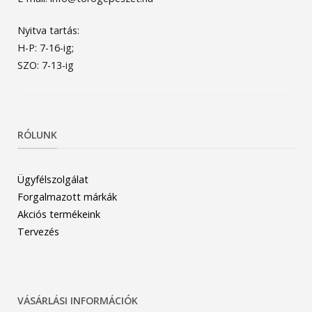
Nyitva tartás:
H-P: 7-16-ig;
SZO: 7-13-ig
RÓLUNK
Ügyfélszolgálat
Forgalmazott márkák
Akciós termékeink
Tervezés
VÁSÁRLÁSI INFORMÁCIÓK