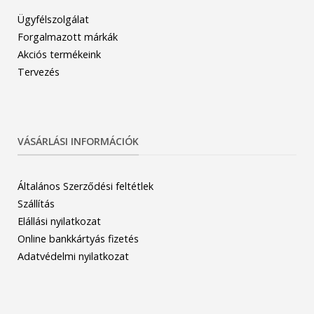
Ügyfélszolgálat
Forgalmazott márkák
Akciós termékeink
Tervezés
VÁSÁRLÁSI INFORMÁCIÓK
Általános Szerződési feltétlek
Szállítás
Elállási nyilatkozat
Online bankkártyás fizetés
Adatvédelmi nyilatkozat