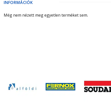
INFORMÁCIÓK
Még nem nézett meg egyetlen terméket sem.