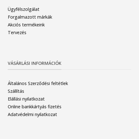
Ügyfélszolgálat
Forgalmazott márkák
Akciós termékeink
Tervezés
VÁSÁRLÁSI INFORMÁCIÓK
Általános Szerződési feltétlek
Szállítás
Elállási nyilatkozat
Online bankkártyás fizetés
Adatvédelmi nyilatkozat