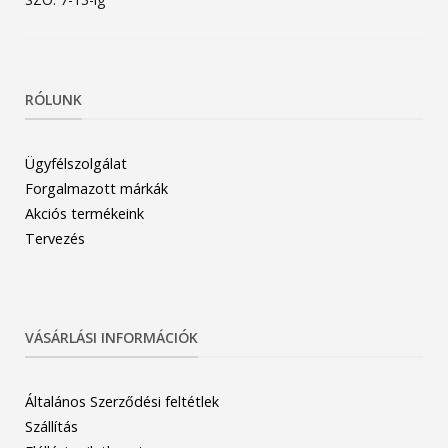
RÓLUNK
Ügyfélszolgálat
Forgalmazott márkák
Akciós termékeink
Tervezés
VÁSÁRLÁSI INFORMÁCIÓK
Általános Szerződési feltétlek
Szállítás