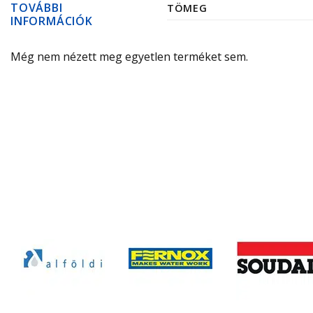
TOVÁBBI
TÖMEG
INFORMÁCIÓK
Még nem nézett meg egyetlen terméket sem.