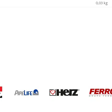
0,03 kg