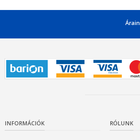
Árain
INFORMÁCIÓK
RÓLUNK