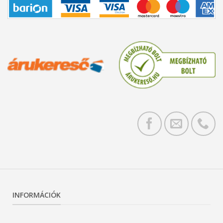
INFORMÁCIÓK