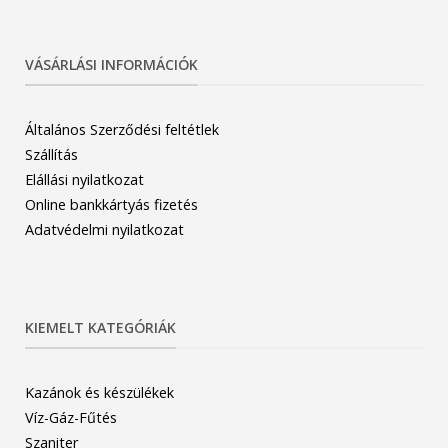
VÁSÁRLÁSI INFORMÁCIÓK
Általános Szerződési feltétlek
Szállítás
Elállási nyilatkozat
Online bankkártyás fizetés
Adatvédelmi nyilatkozat
KIEMELT KATEGÓRIÁK
Kazánok és készülékek
Víz-Gáz-Fűtés
Szaniter