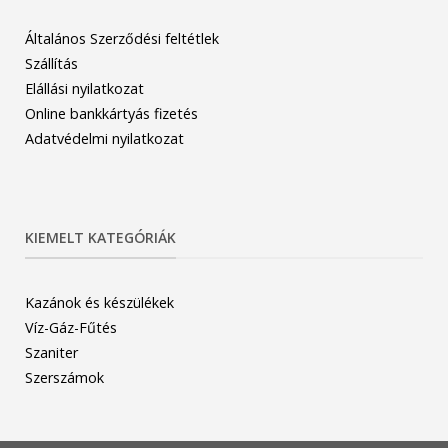
Általános Szerződési feltétlek
Szállítás
Elállási nyilatkozat
Online bankkártyás fizetés
Adatvédelmi nyilatkozat
KIEMELT KATEGÓRIÁK
Kazánok és készülékek
Víz-Gáz-Fűtés
Szaniter
Szerszámok