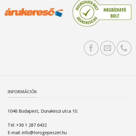
INFORMÁCIÓK
1048 Budapest, Dunakeszi utca 10.
Tel: +36 1 287 6432
E-mail: info@torogepeszet.hu