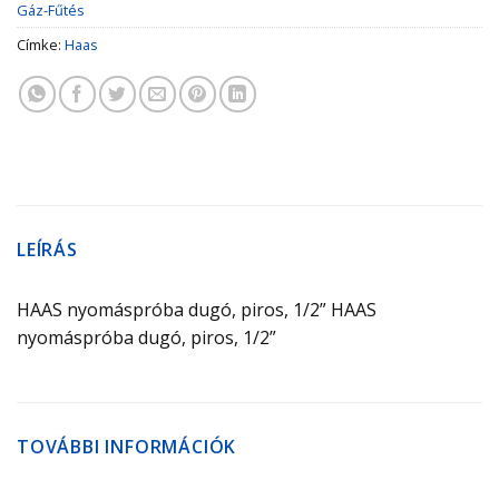
Gáz-Fűtés
Címke:
Haas
LEÍRÁS
HAAS nyomáspróba dugó, piros, 1/2” HAAS
nyomáspróba dugó, piros, 1/2”
TOVÁBBI INFORMÁCIÓK