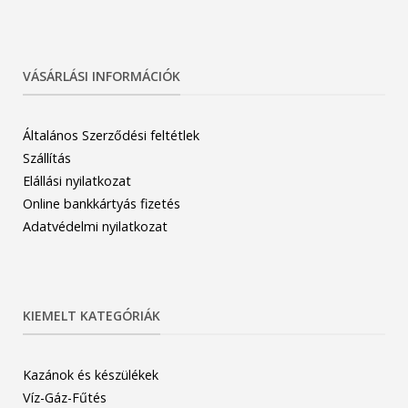
VÁSÁRLÁSI INFORMÁCIÓK
Általános Szerződési feltétlek
Szállítás
Elállási nyilatkozat
Online bankkártyás fizetés
Adatvédelmi nyilatkozat
KIEMELT KATEGÓRIÁK
Kazánok és készülékek
Víz-Gáz-Fűtés