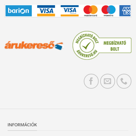
INFORMÁCIÓK