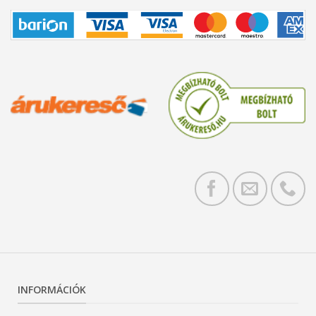
INFORMÁCIÓK