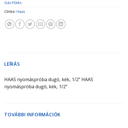
Gáz-Fűtés
Címke:
Haas
LEÍRÁS
HAAS nyomáspróba dugó, kék, 1/2” HAAS
nyomáspróba dugó, kék, 1/2”
TOVÁBBI INFORMÁCIÓK