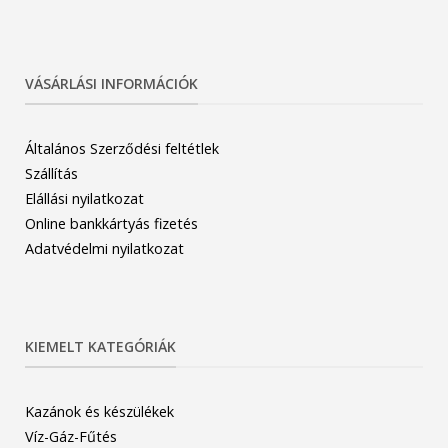
VÁSÁRLÁSI INFORMÁCIÓK
Általános Szerződési feltétlek
Szállítás
Elállási nyilatkozat
Online bankkártyás fizetés
Adatvédelmi nyilatkozat
KIEMELT KATEGÓRIÁK
Kazánok és készülékek
Víz-Gáz-Fűtés