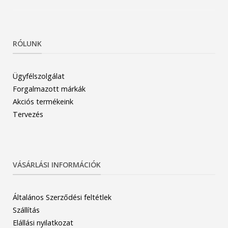
RÓLUNK
Ügyfélszolgálat
Forgalmazott márkák
Akciós termékeink
Tervezés
VÁSÁRLÁSI INFORMÁCIÓK
Általános Szerződési feltétlek
Szállítás
Elállási nyilatkozat