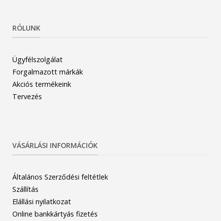
RÓLUNK
Ügyfélszolgálat
Forgalmazott márkák
Akciós termékeink
Tervezés
VÁSÁRLÁSI INFORMÁCIÓK
Általános Szerződési feltétlek
Szállítás
Elállási nyilatkozat
Online bankkártyás fizetés