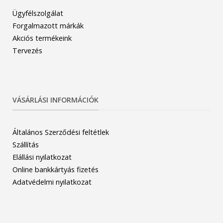
Ügyfélszolgálat
Forgalmazott márkák
Akciós termékeink
Tervezés
VÁSÁRLÁSI INFORMÁCIÓK
Általános Szerződési feltétlek
Szállítás
Elállási nyilatkozat
Online bankkártyás fizetés
Adatvédelmi nyilatkozat