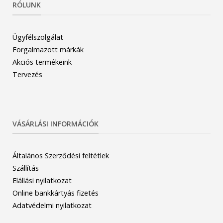
RÓLUNK
Ügyfélszolgálat
Forgalmazott márkák
Akciós termékeink
Tervezés
VÁSÁRLÁSI INFORMÁCIÓK
Általános Szerződési feltétlek
Szállítás
Elállási nyilatkozat
Online bankkártyás fizetés
Adatvédelmi nyilatkozat