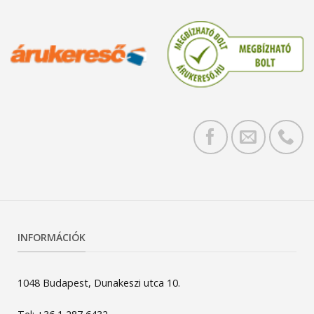
INFORMÁCIÓK
1048 Budapest, Dunakeszi utca 10.