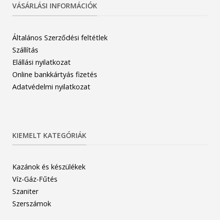
VÁSÁRLÁSI INFORMÁCIÓK
Általános Szerződési feltétlek
Szállítás
Elállási nyilatkozat
Online bankkártyás fizetés
Adatvédelmi nyilatkozat
KIEMELT KATEGÓRIÁK
Kazánok és készülékek
Víz-Gáz-Fűtés
Szaniter
Szerszámok