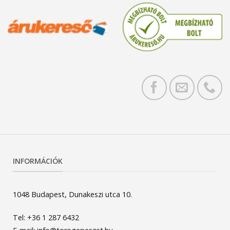
INFORMÁCIÓK
1048 Budapest, Dunakeszi utca 10.
Tel: +36 1 287 6432