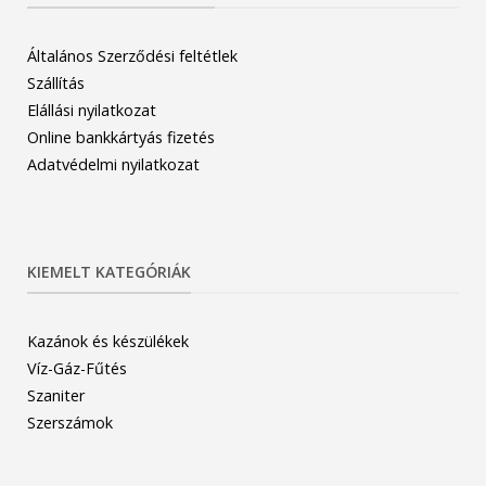
Általános Szerződési feltétlek
Szállítás
Elállási nyilatkozat
Online bankkártyás fizetés
Adatvédelmi nyilatkozat
KIEMELT KATEGÓRIÁK
Kazánok és készülékek
Víz-Gáz-Fűtés
Szaniter
Szerszámok