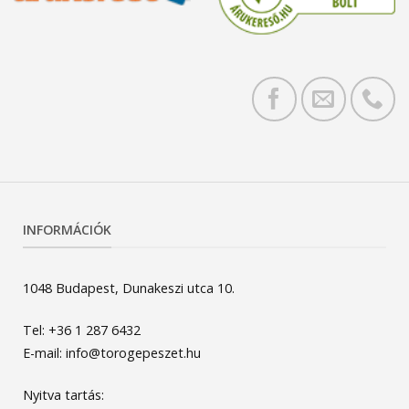
INFORMÁCIÓK
1048 Budapest, Dunakeszi utca 10.
Tel: +36 1 287 6432
E-mail: info@torogepeszet.hu
Nyitva tartás: