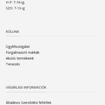
H-P: 7-16-ig;
SZO: 7-13-ig
RÓLUNK
Ügyfélszolgálat
Forgalmazott márkák
Akciós termékeink
Tervezés
VÁSÁRLÁSI INFORMÁCIÓK
Általános Szerződési feltétlek