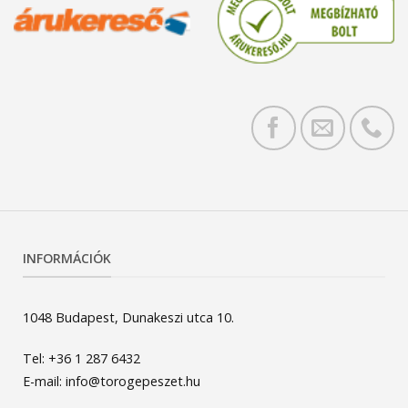
INFORMÁCIÓK
1048 Budapest, Dunakeszi utca 10.
Tel: +36 1 287 6432
E-mail: info@torogepeszet.hu