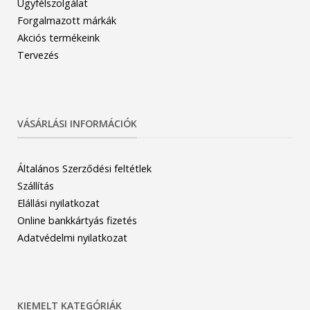
Ügyfélszolgálat
Forgalmazott márkák
Akciós termékeink
Tervezés
VÁSÁRLÁSI INFORMÁCIÓK
Általános Szerződési feltétlek
Szállítás
Elállási nyilatkozat
Online bankkártyás fizetés
Adatvédelmi nyilatkozat
KIEMELT KATEGÓRIÁK