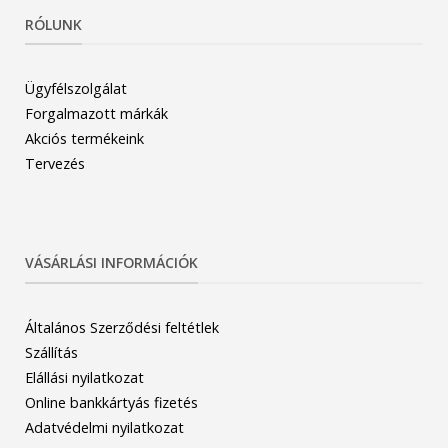
RÓLUNK
Ügyfélszolgálat
Forgalmazott márkák
Akciós termékeink
Tervezés
VÁSÁRLÁSI INFORMÁCIÓK
Általános Szerződési feltétlek
Szállítás
Elállási nyilatkozat
Online bankkártyás fizetés
Adatvédelmi nyilatkozat