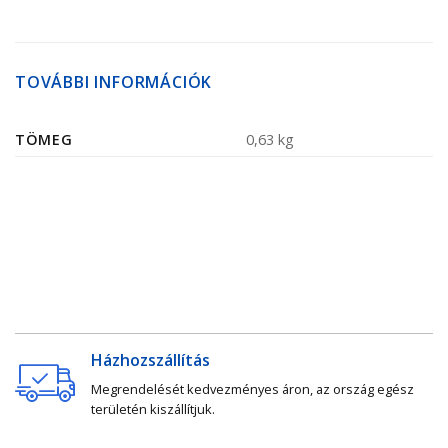
TOVÁBBI INFORMÁCIÓK
TÖMEG
0,63 kg
Házhozszállítás
Megrendelését kedvezményes áron, az ország egész
területén kiszállítjuk.