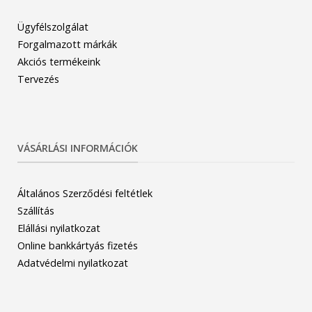
Ügyfélszolgálat
Forgalmazott márkák
Akciós termékeink
Tervezés
VÁSÁRLÁSI INFORMÁCIÓK
Általános Szerződési feltétlek
Szállítás
Elállási nyilatkozat
Online bankkártyás fizetés
Adatvédelmi nyilatkozat