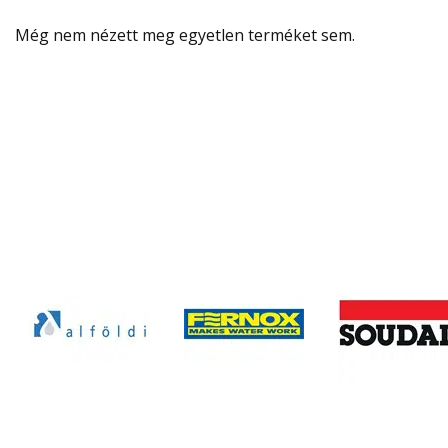
Még nem nézett meg egyetlen terméket sem.