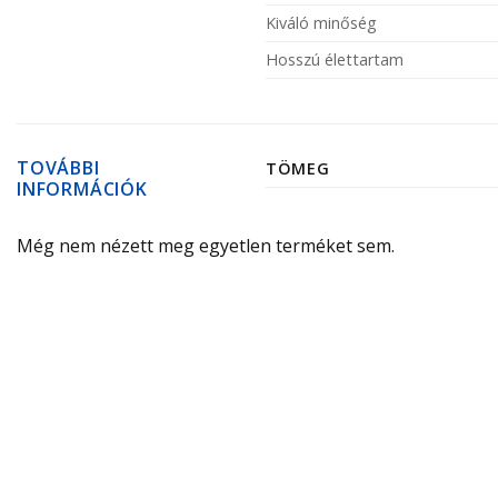
Kiváló minőség
Hosszú élettartam
TOVÁBBI
TÖMEG
INFORMÁCIÓK
Még nem nézett meg egyetlen terméket sem.