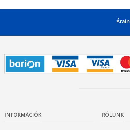
Árain
INFORMÁCIÓK
RÓLUNK