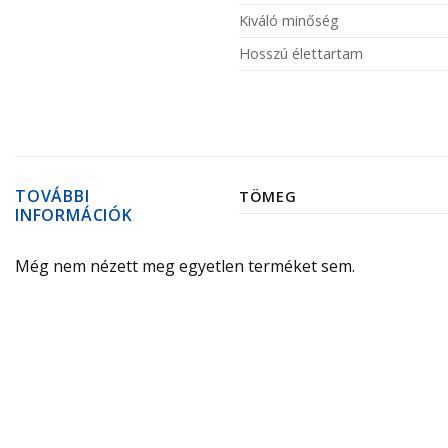
Kiváló minőség
Hosszú élettartam
TOVÁBBI
TÖMEG
INFORMÁCIÓK
Még nem nézett meg egyetlen terméket sem.