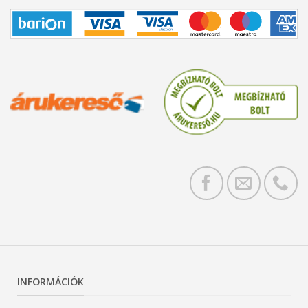
INFORMÁCIÓK