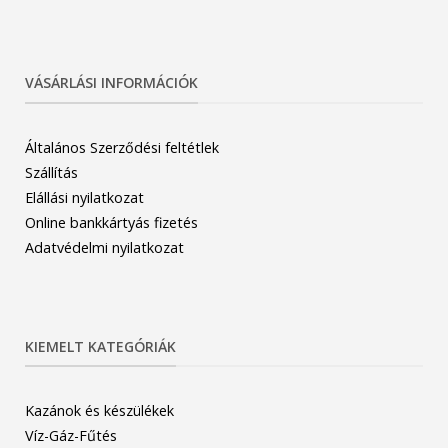
VÁSÁRLÁSI INFORMÁCIÓK
Általános Szerződési feltétlek
Szállítás
Elállási nyilatkozat
Online bankkártyás fizetés
Adatvédelmi nyilatkozat
KIEMELT KATEGÓRIÁK
Kazánok és készülékek
Víz-Gáz-Fűtés