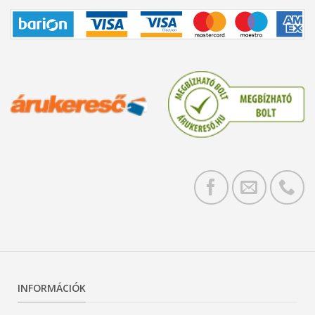
INFORMÁCIÓK