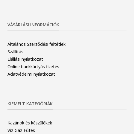
VÁSÁRLÁSI INFORMÁCIÓK
Általános Szerződési feltétlek
Szállítás
Elállási nyilatkozat
Online bankkártyás fizetés
Adatvédelmi nyilatkozat
KIEMELT KATEGÓRIÁK
Kazánok és készülékek
Víz-Gáz-Fűtés