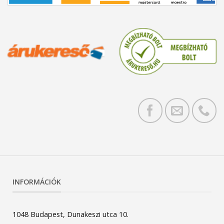
INFORMÁCIÓK
1048 Budapest, Dunakeszi utca 10.