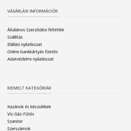
VÁSÁRLÁSI INFORMÁCIÓK
Általános Szerződési feltétlek
Szállítás
Elállási nyilatkozat
Online bankkártyás fizetés
Adatvédelmi nyilatkozat
KIEMELT KATEGÓRIÁK
Kazánok és készülékek
Víz-Gáz-Fűtés
Szaniter
Szerszámok