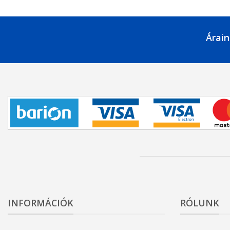
Árain
INFORMÁCIÓK
RÓLUNK