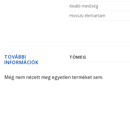
Kiváló minőség
Hosszú élettartam
TOVÁBBI
TÖMEG
INFORMÁCIÓK
Még nem nézett meg egyetlen terméket sem.