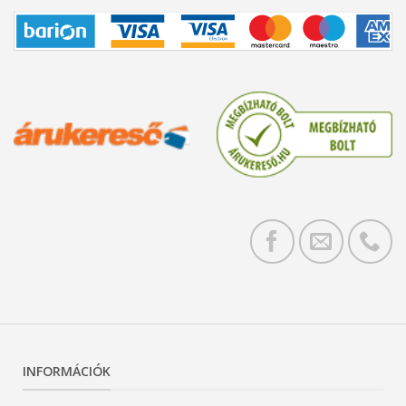
INFORMÁCIÓK