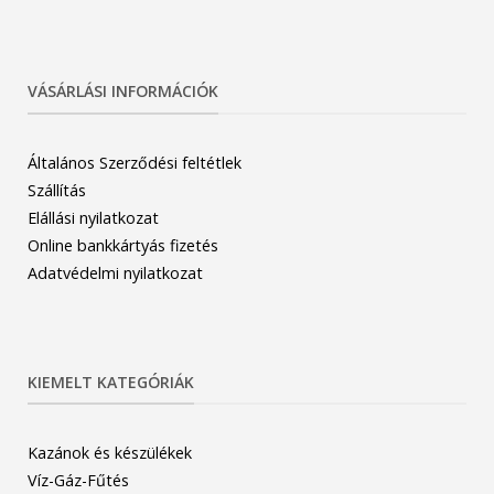
VÁSÁRLÁSI INFORMÁCIÓK
Általános Szerződési feltétlek
Szállítás
Elállási nyilatkozat
Online bankkártyás fizetés
Adatvédelmi nyilatkozat
KIEMELT KATEGÓRIÁK
Kazánok és készülékek
Víz-Gáz-Fűtés