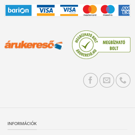
INFORMÁCIÓK