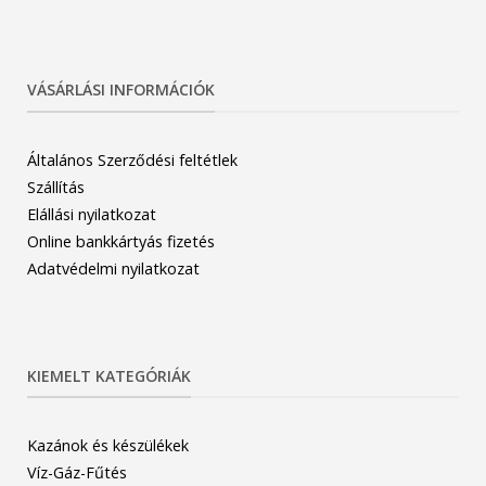
VÁSÁRLÁSI INFORMÁCIÓK
Általános Szerződési feltétlek
Szállítás
Elállási nyilatkozat
Online bankkártyás fizetés
Adatvédelmi nyilatkozat
KIEMELT KATEGÓRIÁK
Kazánok és készülékek
Víz-Gáz-Fűtés