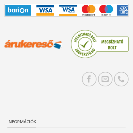
INFORMÁCIÓK