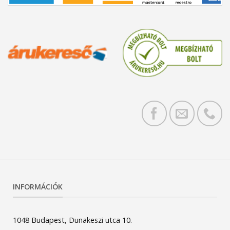
INFORMÁCIÓK
1048 Budapest, Dunakeszi utca 10.