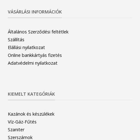
VÁSÁRLÁSI INFORMÁCIÓK
Általános Szerződési feltétlek
Szállítás
Elállási nyilatkozat
Online bankkártyás fizetés
Adatvédelmi nyilatkozat
KIEMELT KATEGÓRIÁK
Kazánok és készülékek
Víz-Gáz-Fűtés
Szaniter
Szerszámok