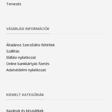
Tervezés
VÁSÁRLÁSI INFORMÁCIÓK
Általános Szerződési feltétlek
Szállítás
Elállási nyilatkozat
Online bankkártyás fizetés
Adatvédelmi nyilatkozat
KIEMELT KATEGÓRIÁK
Kazánok és készülékek