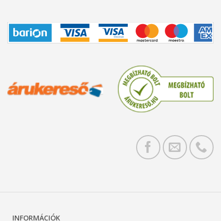
INFORMÁCIÓK