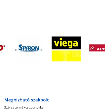
Megbízható szakbolt
Széles termékcsoportokkal