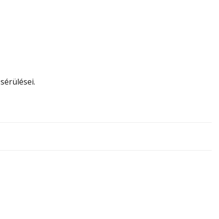
sérülései.