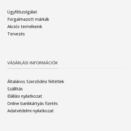
Ügyfélszolgálat
Forgalmazott márkák
Akciós termékeink
Tervezés
VÁSÁRLÁSI INFORMÁCIÓK
Általános Szerződési feltétlek
Szállítás
Elállási nyilatkozat
Online bankkártyás fizetés
Adatvédelmi nyilatkozat