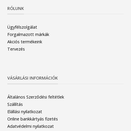
RÓLUNK
Ügyfélszolgálat
Forgalmazott márkák
Akciós termékeink
Tervezés
VÁSÁRLÁSI INFORMÁCIÓK
Általános Szerződési feltétlek
Szállítás
Elállási nyilatkozat
Online bankkártyás fizetés
Adatvédelmi nyilatkozat