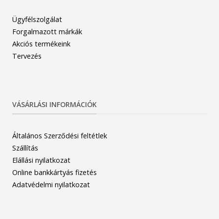
Ügyfélszolgálat
Forgalmazott márkák
Akciós termékeink
Tervezés
VÁSÁRLÁSI INFORMÁCIÓK
Általános Szerződési feltétlek
Szállítás
Elállási nyilatkozat
Online bankkártyás fizetés
Adatvédelmi nyilatkozat