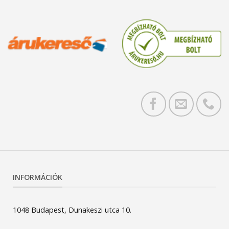
INFORMÁCIÓK
1048 Budapest, Dunakeszi utca 10.