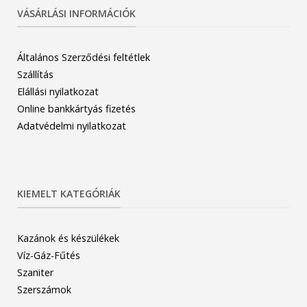
VÁSÁRLÁSI INFORMÁCIÓK
Általános Szerződési feltétlek
Szállítás
Elállási nyilatkozat
Online bankkártyás fizetés
Adatvédelmi nyilatkozat
KIEMELT KATEGÓRIÁK
Kazánok és készülékek
Víz-Gáz-Fűtés
Szaniter
Szerszámok