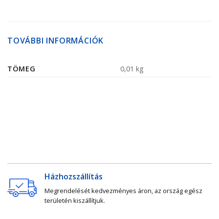
TOVÁBBI INFORMÁCIÓK
TÖMEG
0,01 kg
Házhozszállítás
Megrendelését kedvezményes áron, az ország egész
területén kiszállítjuk.