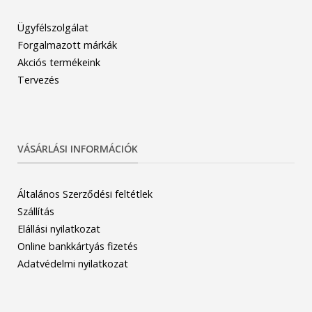
Ügyfélszolgálat
Forgalmazott márkák
Akciós termékeink
Tervezés
VÁSÁRLÁSI INFORMÁCIÓK
Általános Szerződési feltétlek
Szállítás
Elállási nyilatkozat
Online bankkártyás fizetés
Adatvédelmi nyilatkozat