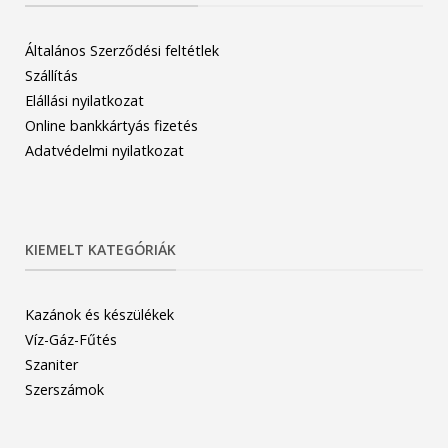
Általános Szerződési feltétlek
Szállítás
Elállási nyilatkozat
Online bankkártyás fizetés
Adatvédelmi nyilatkozat
KIEMELT KATEGÓRIÁK
Kazánok és készülékek
Víz-Gáz-Fűtés
Szaniter
Szerszámok