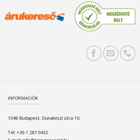
INFORMÁCIÓK
1048 Budapest, Dunakeszi utca 10.
Tel: +36 1 287 6432