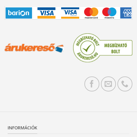
INFORMÁCIÓK