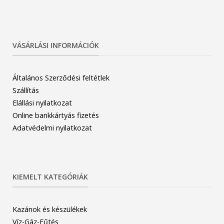
VÁSÁRLÁSI INFORMÁCIÓK
Általános Szerződési feltétlek
Szállítás
Elállási nyilatkozat
Online bankkártyás fizetés
Adatvédelmi nyilatkozat
KIEMELT KATEGÓRIÁK
Kazánok és készülékek
Víz-Gáz-Fűtés