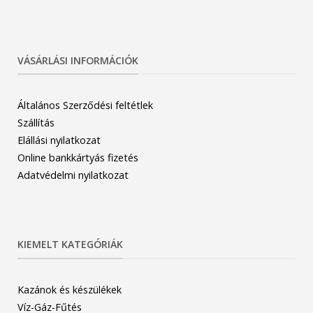
VÁSÁRLÁSI INFORMÁCIÓK
Általános Szerződési feltétlek
Szállítás
Elállási nyilatkozat
Online bankkártyás fizetés
Adatvédelmi nyilatkozat
KIEMELT KATEGÓRIÁK
Kazánok és készülékek
Víz-Gáz-Fűtés