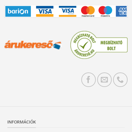
INFORMÁCIÓK