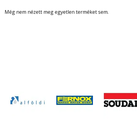
Még nem nézett meg egyetlen terméket sem.