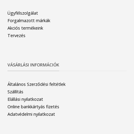
Ügyfélszolgálat
Forgalmazott márkák
Akciós termékeink
Tervezés
VÁSÁRLÁSI INFORMÁCIÓK
Általános Szerződési feltétlek
Szállítás
Elállási nyilatkozat
Online bankkártyás fizetés
Adatvédelmi nyilatkozat