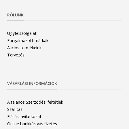
RÓLUNK
Ügyfélszolgálat
Forgalmazott márkák
Akciós termékeink
Tervezés
VÁSÁRLÁSI INFORMÁCIÓK
Általános Szerződési feltétlek
Szállítás
Elállási nyilatkozat
Online bankkártyás fizetés