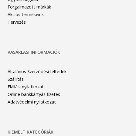
Forgalmazott márkák
Akciós termékeink
Tervezés
VÁSÁRLÁSI INFORMÁCIÓK
Általános Szerződési feltétlek
Szállítás
Elállási nyilatkozat
Online bankkártyás fizetés
Adatvédelmi nyilatkozat
KIEMELT KATEGÓRIÁK