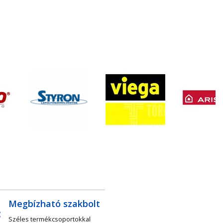
Megbízható szakbolt
Széles termékcsoportokkal